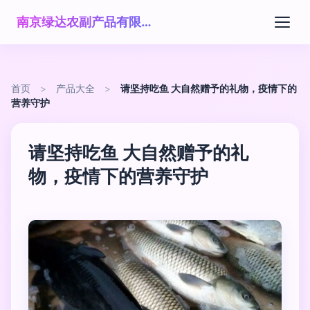
南京绿达农副产品有限公司
首页
>
产品大全
>
请坚持吃鱼 大自然赠予的礼物，疫情下的
营养守护
请坚持吃鱼 大自然赠予的礼
物，疫情下的营养守护