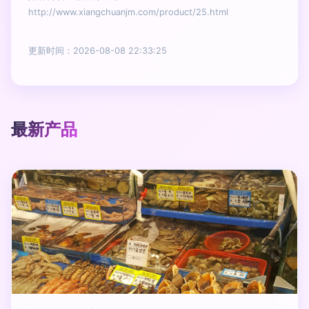
http://www.xiangchuanjm.com/product/25.html
更新时间：2026-08-08 22:33:25
最新产品