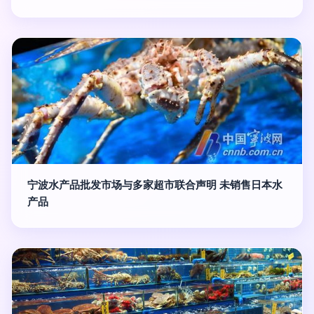
宁波水产品批发市场与多家超市联合声明 未销售日本水
产品