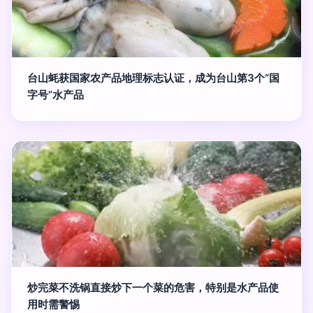
台山蚝获国家农产品地理标志认证，成为台山第3个“国
字号”水产品
炒完菜不洗锅直接炒下一个菜的危害，特别是水产品使
用时需警惕