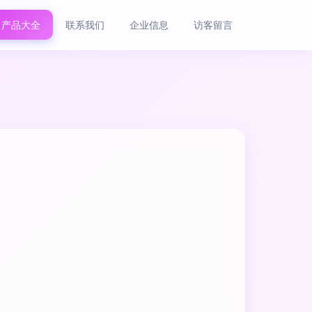
产品大全
联系我们
企业信息
访客留言