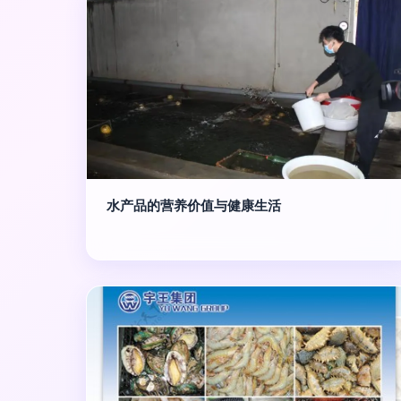
水产品的营养价值与健康生活