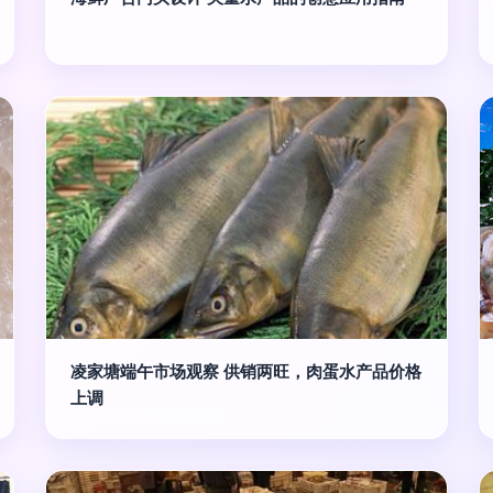
凌家塘端午市场观察 供销两旺，肉蛋水产品价格
上调