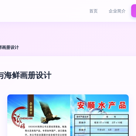
首页
企业简介
鲜画册设计
与海鲜画册设计