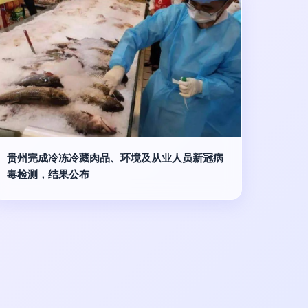
贵州完成冷冻冷藏肉品、环境及从业人员新冠病
毒检测，结果公布