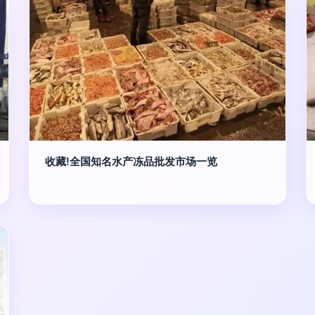
收藏!全国知名水产冻品批发市场一览