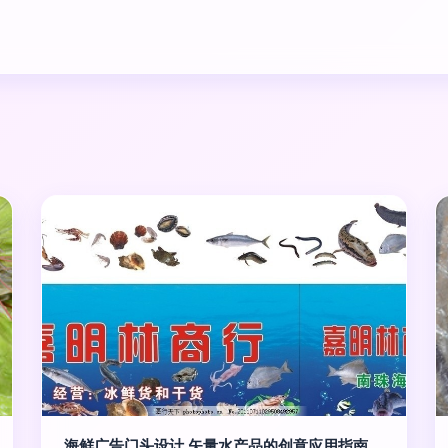
海鲜广告门头设计 矢量水产品的创意应用指南