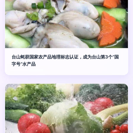
台山蚝获国家农产品地理标志认证，成为台山第3个“国
字号”水产品