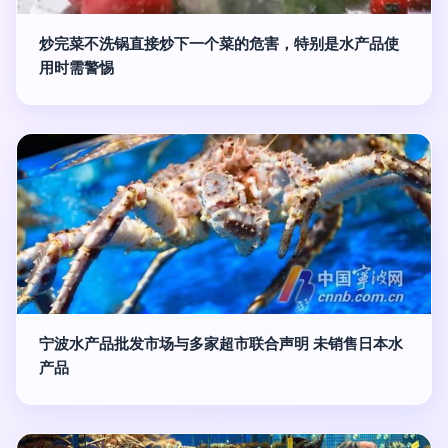
炒完菜不洗锅直接炒下一个菜的危害，特别是水产品使
用时需警惕
宁波水产品批发市场与多家超市联合声明 未销售日本水
产品