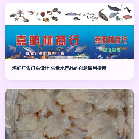
海鲜广告门头设计 矢量水产品的创意应用指南