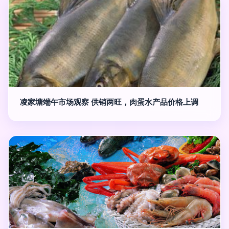
凌家塘端午市场观察 供销两旺，肉蛋水产品价格上调