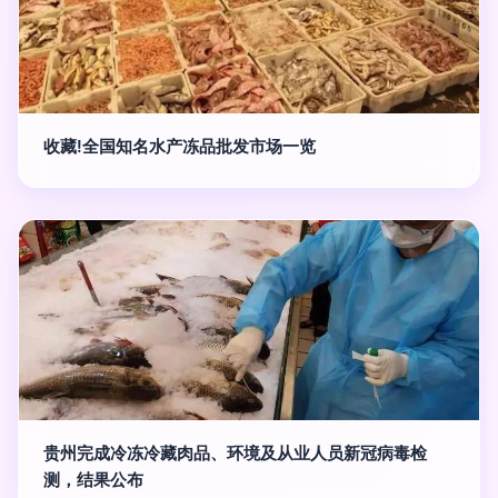
收藏!全国知名水产冻品批发市场一览
贵州完成冷冻冷藏肉品、环境及从业人员新冠病毒检
测，结果公布