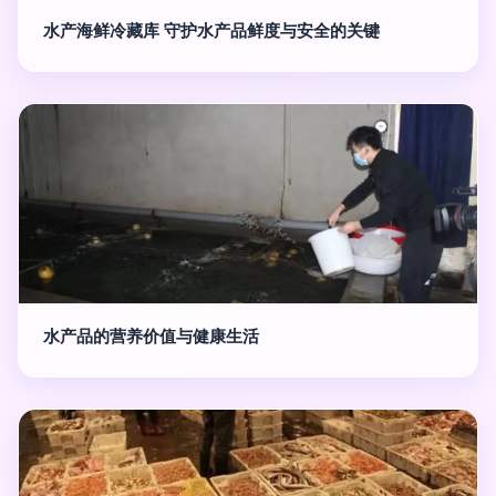
水产海鲜冷藏库 守护水产品鲜度与安全的关键
水产品的营养价值与健康生活