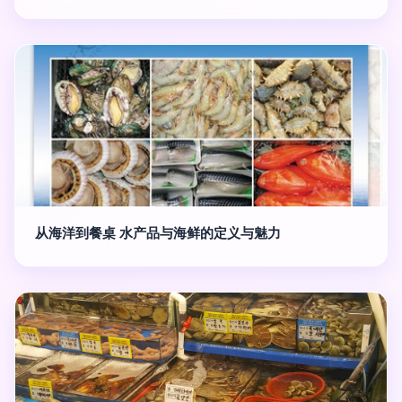
从海洋到餐桌 水产品与海鲜的定义与魅力