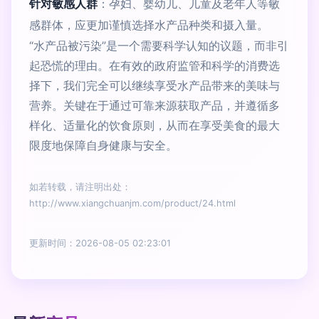
针对敏感人群
：孕妇、婴幼儿、儿童及老年人等敏
感群体，应更加谨慎选择水产品种类和摄入量。
“水产品被污染”是一个需要科学认知的议题，而非引
起恐慌的理由。在有效的政府监管和科学的消费选
择下，我们完全可以继续享受水产品带来的美味与
营养。关键在于通过可靠来源获取产品，并遵循多
样化、适量化的饮食原则，从而在享受美食的最大
限度地保障自身健康与安全。
如若转载，请注明出处：
http://www.xiangchuanjm.com/product/24.html
更新时间：2026-08-05 02:23:01