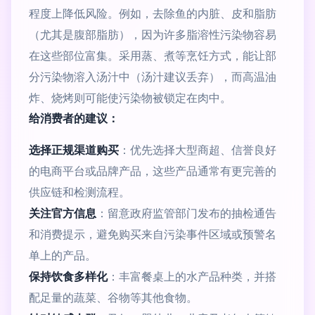
程度上降低风险。例如，去除鱼的内脏、皮和脂肪
（尤其是腹部脂肪），因为许多脂溶性污染物容易
在这些部位富集。采用蒸、煮等烹饪方式，能让部
分污染物溶入汤汁中（汤汁建议丢弃），而高温油
炸、烧烤则可能使污染物被锁定在肉中。
给消费者的建议：
选择正规渠道购买
：优先选择大型商超、信誉良好
的电商平台或品牌产品，这些产品通常有更完善的
供应链和检测流程。
关注官方信息
：留意政府监管部门发布的抽检通告
和消费提示，避免购买来自污染事件区域或预警名
单上的产品。
保持饮食多样化
：丰富餐桌上的水产品种类，并搭
配足量的蔬菜、谷物等其他食物。