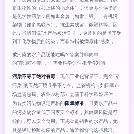
是生物性的（如上述的病原体），但更多时候指的
是化学性污染，例如重金属（如汞、镉）、有机污
染物（如多氯联苯）、抗生素残留、微塑料等。因
此，当我们说“水产品被污染”时，更常见的是指其受
到了化学物质的污染，而非特指被病原体“感染”。
被污染的水产品还能吃吗？答案并非简单
的“能”或“不能”，而需要科学评估和理性对待。
污染不等于绝对有毒
：现代工业化背景下，完全“零
污染”的天然环境几乎不存在。监管机构（如国家市
场监管总局、农业农村部）会基于科学风险评估，
为各类污染物设定严格的
限量标准
。只要水产品中
的污染物含量低于国家安全标准，其健康风险是可
控的，可以安全食用。正规渠道销售的水产品，尤
其是经过检验检疫的产品，通常都符合这些标准。