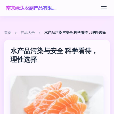
南京绿达农副产品有限公司
首页
>
产品大全
>
水产品污染与安全 科学看待，理性选择
水产品污染与安全 科学看待，
理性选择