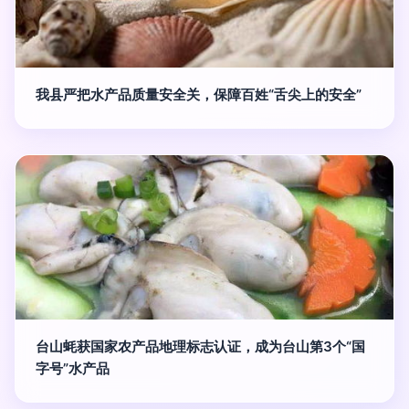
我县严把水产品质量安全关，保障百姓“舌尖上的安全”
台山蚝获国家农产品地理标志认证，成为台山第3个“国
字号”水产品