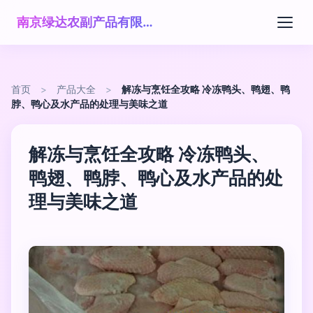
南京绿达农副产品有限公司
首页
>
产品大全
>
解冻与烹饪全攻略 冷冻鸭头、鸭翅、鸭
脖、鸭心及水产品的处理与美味之道
解冻与烹饪全攻略 冷冻鸭头、
鸭翅、鸭脖、鸭心及水产品的处
理与美味之道