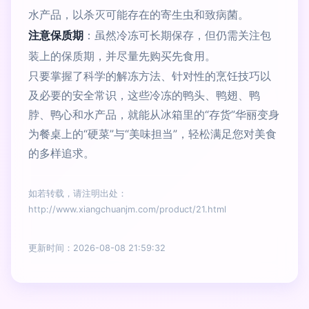
水产品，以杀灭可能存在的寄生虫和致病菌。
注意保质期
：虽然冷冻可长期保存，但仍需关注包
装上的保质期，并尽量先购买先食用。
只要掌握了科学的解冻方法、针对性的烹饪技巧以
及必要的安全常识，这些冷冻的鸭头、鸭翅、鸭
脖、鸭心和水产品，就能从冰箱里的“存货”华丽变身
为餐桌上的“硬菜”与“美味担当”，轻松满足您对美食
的多样追求。
如若转载，请注明出处：
http://www.xiangchuanjm.com/product/21.html
更新时间：2026-08-08 21:59:32