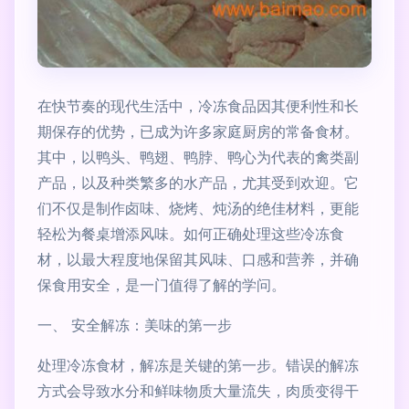
在快节奏的现代生活中，冷冻食品因其便利性和长
期保存的优势，已成为许多家庭厨房的常备食材。
其中，以鸭头、鸭翅、鸭脖、鸭心为代表的禽类副
产品，以及种类繁多的水产品，尤其受到欢迎。它
们不仅是制作卤味、烧烤、炖汤的绝佳材料，更能
轻松为餐桌增添风味。如何正确处理这些冷冻食
材，以最大程度地保留其风味、口感和营养，并确
保食用安全，是一门值得了解的学问。
一、 安全解冻：美味的第一步
处理冷冻食材，解冻是关键的第一步。错误的解冻
方式会导致水分和鲜味物质大量流失，肉质变得干