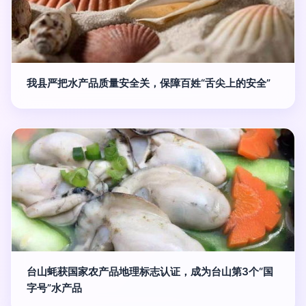
我县严把水产品质量安全关，保障百姓“舌尖上的安全”
台山蚝获国家农产品地理标志认证，成为台山第3个“国
字号”水产品