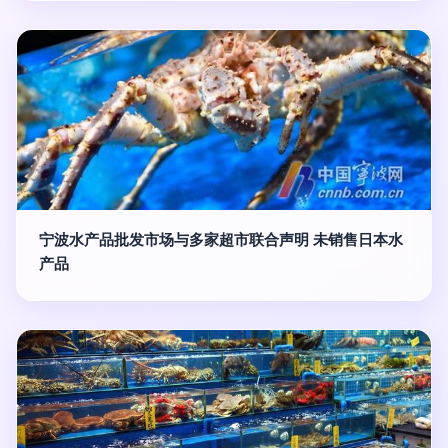
宁波水产品批发市场与多家超市联合声明 未销售日本水
产品