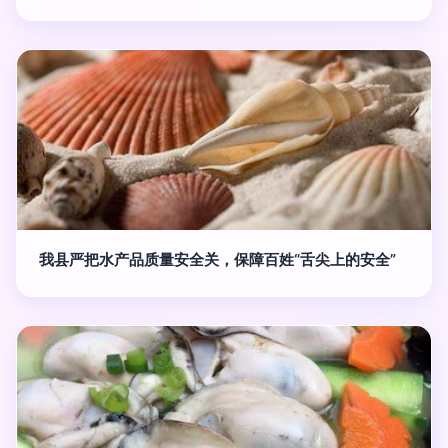
我县严把水产品质量安全关，保障百姓“舌尖上的安全”