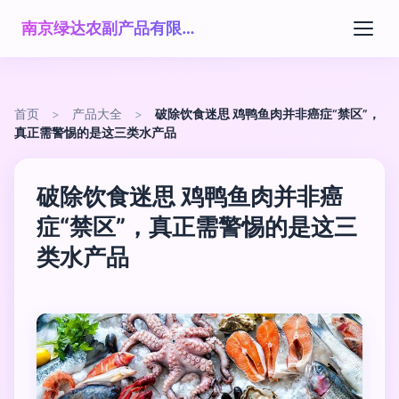
南京绿达农副产品有限公司
首页
>
产品大全
>
破除饮食迷思 鸡鸭鱼肉并非癌症“禁区”，
真正需警惕的是这三类水产品
破除饮食迷思 鸡鸭鱼肉并非癌
症“禁区”，真正需警惕的是这三
类水产品