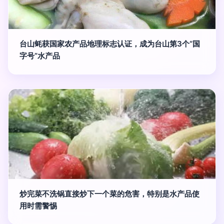
台山蚝获国家农产品地理标志认证，成为台山第3个“国
字号”水产品
炒完菜不洗锅直接炒下一个菜的危害，特别是水产品使
用时需警惕