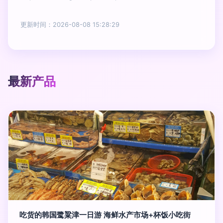
更新时间：2026-08-08 15:28:29
最新产品
吃货的韩国鹭粱津一日游 海鲜水产市场+杯饭小吃街